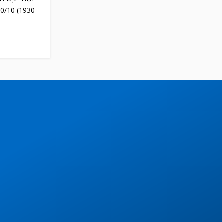
0/10 (1930