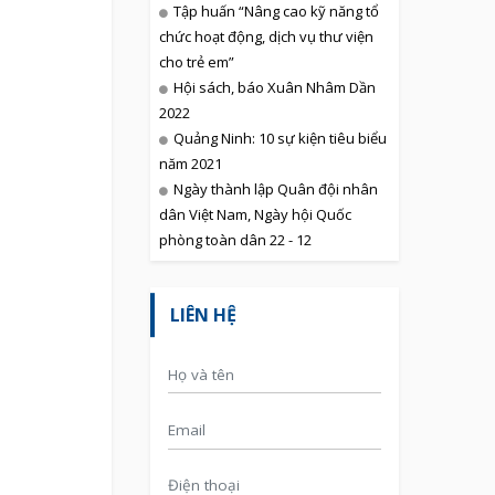
Tập huấn “Nâng cao kỹ năng tổ
chức hoạt động, dịch vụ thư viện
cho trẻ em”
Hội sách, báo Xuân Nhâm Dần
2022
Quảng Ninh: 10 sự kiện tiêu biểu
năm 2021
Ngày thành lập Quân đội nhân
dân Việt Nam, Ngày hội Quốc
phòng toàn dân 22 - 12
LIÊN HỆ