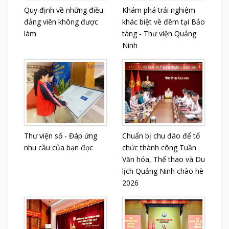
Quy định về những điều
Khám phá trải nghiệm
đảng viên không được
khác biệt về đêm tại Bảo
làm
tàng - Thư viện Quảng
Ninh
Thư viện số - Đáp ứng
Chuẩn bị chu đáo để tổ
nhu cầu của bạn đọc
chức thành công Tuần
Văn hóa, Thể thao và Du
lịch Quảng Ninh chào hè
2026