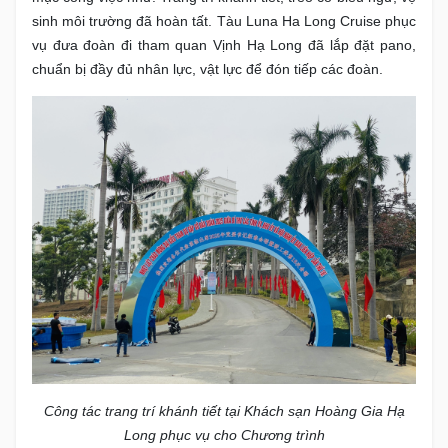
sinh môi trường đã hoàn tất. Tàu Luna Ha Long Cruise phục
vụ đưa đoàn đi tham quan Vịnh Hạ Long đã lắp đặt pano,
chuẩn bị đầy đủ nhân lực, vật lực để đón tiếp các đoàn.
Công tác trang trí khánh tiết tại Khách sạn Hoàng Gia Hạ
Long phục vụ cho Chương trình