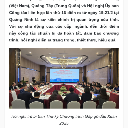
(Việt Nam), Quảng Tây (Trung Quốc) và Hội nghị Ủy ban
Công tác liên hợp lần thứ 16 diễn ra từ ngày 19-21/2 tại
Quảng Ninh là sự kiện chính trị quan trọng của tỉnh.
Với sự chủ động của các cấp, ngành, đến thời điểm
này công tác chuẩn bị đã hoàn tất, đảm bảo chương
trình, hội nghị diễn ra trang trọng, thiết thực, hiệu quả.
Hội nghị trù bị Ban Thư ký Chương trình Gặp gỡ đầu Xuân
2025