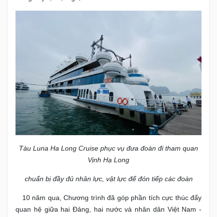
Tàu Luna Ha Long Cruise phục vụ đưa đoàn đi tham quan
Vịnh Hạ Long
chuẩn bị đầy đủ nhân lực, vật lực để đón tiếp các đoàn
10 năm qua, Chương trình đã góp phần tích cực thúc đẩy
quan hệ giữa hai Đảng, hai nước và nhân dân Việt Nam -