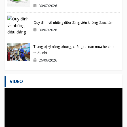
30/07/2026
Quy định về những điều đảng viên không được làm
30/07/2026
Trang bị kỹ năng phòng, chống tai nạn mùa hè cho
thiếu nhi
26/06/2026
VIDEO