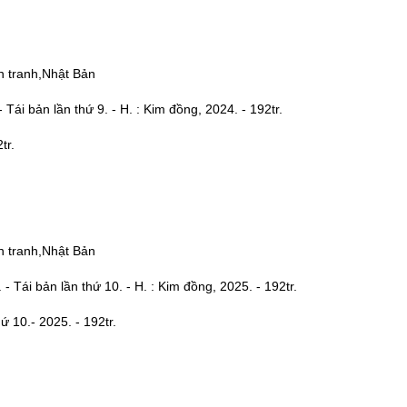
n tranh,Nhật Bản
 Tái bản lần thứ 9. - H. : Kim đồng, 2024. - 192tr.
tr.
n tranh,Nhật Bản
- Tái bản lần thứ 10. - H. : Kim đồng, 2025. - 192tr.
 10.- 2025. - 192tr.