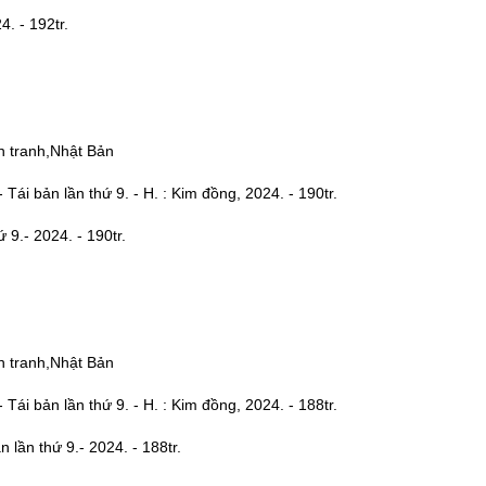
. - 192tr.
n tranh,Nhật Bản
 Tái bản lần thứ 9. - H. : Kim đồng, 2024. - 190tr.
.- 2024. - 190tr.
n tranh,Nhật Bản
 Tái bản lần thứ 9. - H. : Kim đồng, 2024. - 188tr.
ần thứ 9.- 2024. - 188tr.