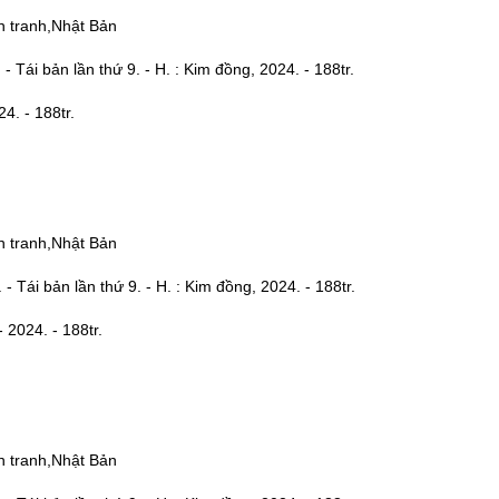
n tranh,Nhật Bản
- Tái bản lần thứ 9. - H. : Kim đồng, 2024. - 188tr.
. - 188tr.
n tranh,Nhật Bản
- Tái bản lần thứ 9. - H. : Kim đồng, 2024. - 188tr.
2024. - 188tr.
n tranh,Nhật Bản