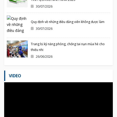
30/07/2026
Quy định về những điều đảng viên không được làm
30/07/2026
Trang bị kỹ năng phòng, chống tai nạn mùa hè cho
thiếu nhi
26/06/2026
VIDEO