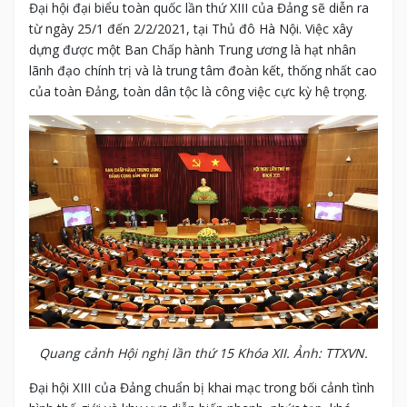
Đại hội đại biểu toàn quốc lần thứ XIII của Đảng sẽ diễn ra
từ ngày 25/1 đến 2/2/2021, tại Thủ đô Hà Nội. Việc xây
dựng được một Ban Chấp hành Trung ương là hạt nhân
lãnh đạo chính trị và là trung tâm đoàn kết, thống nhất cao
của toàn Đảng, toàn dân tộc là công việc cực kỳ hệ trọng.
Quang cảnh Hội nghị lần thứ 15 Khóa XII. Ảnh: TTXVN.
Đại hội XIII của Đảng chuẩn bị khai mạc trong bối cảnh tình