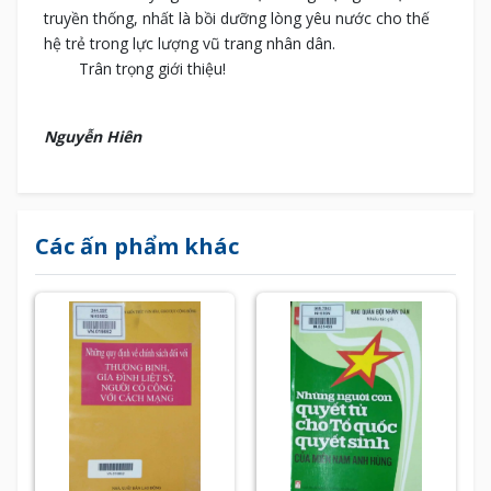
truyền thống, nhất là bồi dưỡng lòng yêu nước cho thế
hệ trẻ trong lực lượng vũ trang nhân dân.
Trân trọng giới thiệu!
Nguyễn Hiên
Các ấn phẩm khác