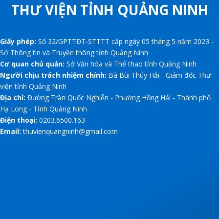
THƯ VIỆN TỈNH QUẢNG NINH
Giấy phép:
Số 32/GPTTĐT-STTTT cấp ngày 05 tháng 5 năm 2023 -
Sở Thông tin và Truyền thông tỉnh Quảng Ninh
Cơ quan chủ quản:
Sở Văn hóa và Thể thao tỉnh Quảng Ninh
Người chịu trách nhiệm chính:
Bà Bùi Thúy Hải - Giám đốc Thư
viện tỉnh Quảng Ninh
Địa chỉ:
Đường Trần Quốc Nghiễn - Phường Hồng Hải - Thành phố
Hạ Long - Tỉnh Quảng Ninh
Điện thoại:
0203.6500.163
Email:
thuvienquangninh@gmail.com