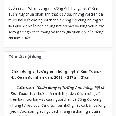
Cuốn sách: "Chân dung vị Tướng Anh hùng, liệt sĩ Kim
Tuấn" tuy chưa phản ánh thật đầy đủ, nhưng với trên ba
mươi bài viết của người thân và đồng đội cùng những tư
liệu quý, đã khắc họa những nét cơ bản về lòng yêu nước,
sớm giác ngộ cách mạng và tham gia quân đội của đồng
chí Kim Tuấn
Tóm tắt nội dung
Chân dung vị tướng anh hùng, liệt sĩ Kim Tuấn. -
H. : Quân đội nhân dân, 2012. - 217tr. ; 21cm.
Cuốn sách:
"Chân dung vị Tướng Anh hùng, liệt sĩ
Kim Tuấn"
tuy chưa phản ánh thật đầy đủ, nhưng với
trên ba mươi bài viết của người thân và đồng đội cùng
những tư liệu quý, đã khắc họa những nét cơ bản về lòng
yêu nước, sớm giác ngộ cách mạng và tham gia quân