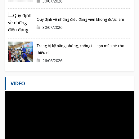
30/07/2026
Quy định về những điều đảng viên không được làm
30/07/2026
Trang bị kỹ năng phòng, chống tai nạn mùa hè cho
thiếu nhi
26/06/2026
VIDEO