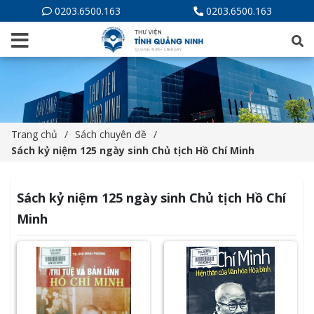
0203.6500.163
0203.6500.163
Trang chủ
Sách chuyên đề
Sách kỷ niệm 125 ngày sinh Chủ tịch Hồ Chí Minh
Sách kỷ niệm 125 ngày sinh Chủ tịch Hồ Chí
Minh