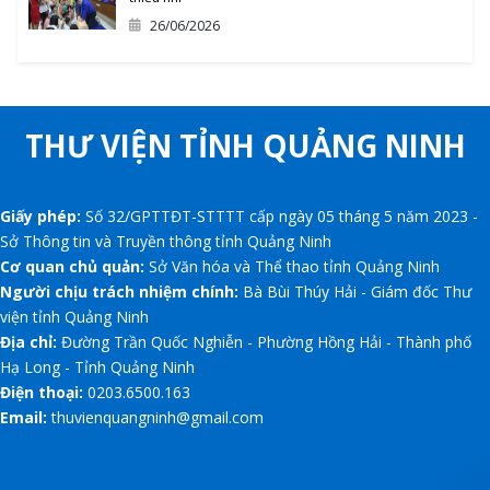
26/06/2026
THƯ VIỆN TỈNH QUẢNG NINH
Giấy phép:
Số 32/GPTTĐT-STTTT cấp ngày 05 tháng 5 năm 2023 -
Sở Thông tin và Truyền thông tỉnh Quảng Ninh
Cơ quan chủ quản:
Sở Văn hóa và Thể thao tỉnh Quảng Ninh
Người chịu trách nhiệm chính:
Bà Bùi Thúy Hải - Giám đốc Thư
viện tỉnh Quảng Ninh
Địa chỉ:
Đường Trần Quốc Nghiễn - Phường Hồng Hải - Thành phố
Hạ Long - Tỉnh Quảng Ninh
Điện thoại:
0203.6500.163
Email:
thuvienquangninh@gmail.com