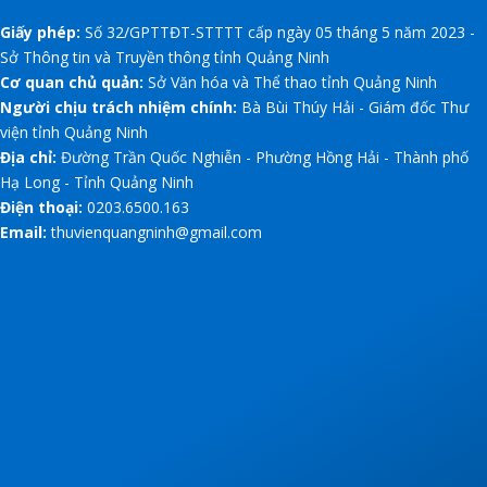
Giấy phép:
Số 32/GPTTĐT-STTTT cấp ngày 05 tháng 5 năm 2023 -
Sở Thông tin và Truyền thông tỉnh Quảng Ninh
Cơ quan chủ quản:
Sở Văn hóa và Thể thao tỉnh Quảng Ninh
Người chịu trách nhiệm chính:
Bà Bùi Thúy Hải - Giám đốc Thư
viện tỉnh Quảng Ninh
Địa chỉ:
Đường Trần Quốc Nghiễn - Phường Hồng Hải - Thành phố
Hạ Long - Tỉnh Quảng Ninh
Điện thoại:
0203.6500.163
Email:
thuvienquangninh@gmail.com