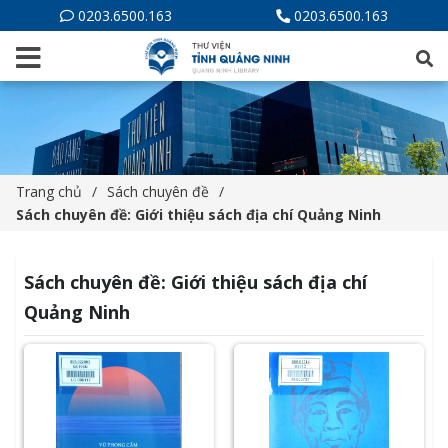
0203.6500.163
0203.6500.163
Trang chủ
Sách chuyên đề
Sách chuyên đề: Giới thiệu sách địa chí Quảng Ninh
Sách chuyên đề: Giới thiệu sách địa chí
Quảng Ninh