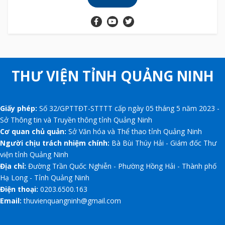
THƯ VIỆN TỈNH QUẢNG NINH
Giấy phép:
Số 32/GPTTĐT-STTTT cấp ngày 05 tháng 5 năm 2023 -
Sở Thông tin và Truyền thông tỉnh Quảng Ninh
Cơ quan chủ quản:
Sở Văn hóa và Thể thao tỉnh Quảng Ninh
Người chịu trách nhiệm chính:
Bà Bùi Thúy Hải - Giám đốc Thư
viện tỉnh Quảng Ninh
Địa chỉ:
Đường Trần Quốc Nghiễn - Phường Hồng Hải - Thành phố
Hạ Long - Tỉnh Quảng Ninh
Điện thoại:
0203.6500.163
Email:
thuvienquangninh@gmail.com