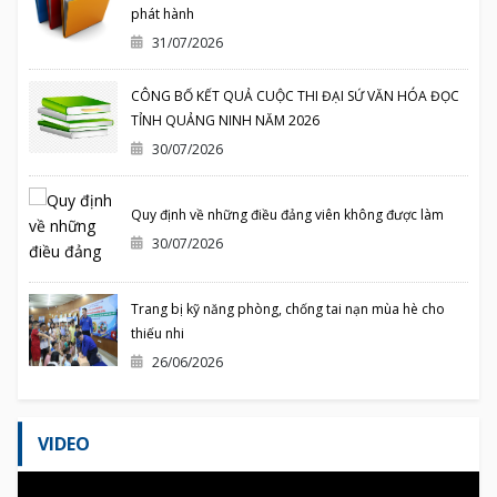
phát hành
31/07/2026
CÔNG BỐ KẾT QUẢ CUỘC THI ĐẠI SỨ VĂN HÓA ĐỌC
TỈNH QUẢNG NINH NĂM 2026
30/07/2026
Quy định về những điều đảng viên không được làm
30/07/2026
Trang bị kỹ năng phòng, chống tai nạn mùa hè cho
thiếu nhi
26/06/2026
VIDEO