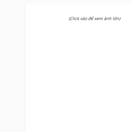
(Click vào để xem ảnh lớn)