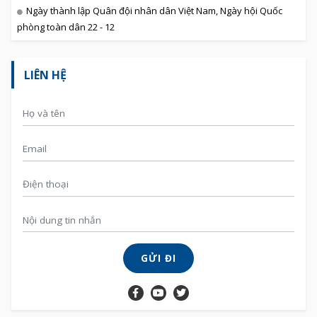
Ngày thành lập Quân đội nhân dân Việt Nam, Ngày hội Quốc
phòng toàn dân 22 - 12
LIÊN HỆ
GỬI ĐI