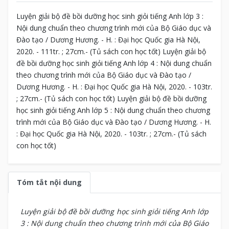
Luyện giải bộ đề bồi dưỡng học sinh giỏi tiếng Anh lớp 3 :
Nội dung chuẩn theo chương trình mới của Bộ Giáo dục và
Đào tạo / Dương Hương. - H. : Đại học Quốc gia Hà Nội,
2020. - 111tr. ; 27cm.- (Tủ sách con học tốt) Luyện giải bộ
đề bồi dưỡng học sinh giỏi tiếng Anh lớp 4 : Nội dung chuẩn
theo chương trình mới của Bộ Giáo dục và Đào tạo /
Dương Hương. - H. : Đại học Quốc gia Hà Nội, 2020. - 103tr.
; 27cm.- (Tủ sách con học tốt) Luyện giải bộ đề bồi dưỡng
học sinh giỏi tiếng Anh lớp 5 : Nội dung chuẩn theo chương
trình mới của Bộ Giáo dục và Đào tạo / Dương Hương. - H.
: Đại học Quốc gia Hà Nội, 2020. - 103tr. ; 27cm.- (Tủ sách
con học tốt)
Tóm tắt nội dung
Luyện giải bộ đề bồi dưỡng học sinh giỏi tiếng Anh lớp
3 : Nội dung chuẩn theo chương trình mới của Bộ Giáo