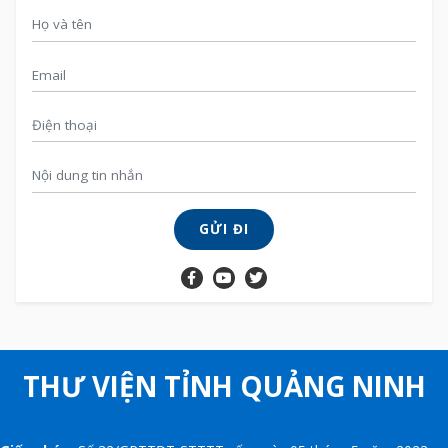
GỬI ĐI
THƯ VIỆN TỈNH QUẢNG NINH