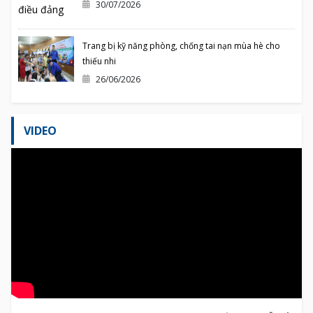
30/07/2026
Trang bị kỹ năng phòng, chống tai nạn mùa hè cho
thiếu nhi
26/06/2026
VIDEO