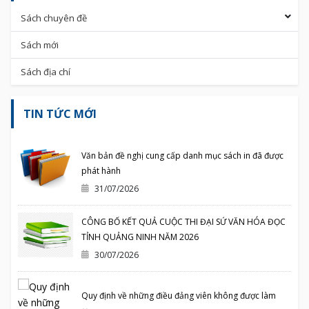
Sách chuyên đề
Sách mới
Sách địa chí
TIN TỨC MỚI
Văn bản đề nghị cung cấp danh mục sách in đã được
phát hành
31/07/2026
CÔNG BỐ KẾT QUẢ CUỘC THI ĐẠI SỨ VĂN HÓA ĐỌC
TỈNH QUẢNG NINH NĂM 2026
30/07/2026
Quy định về những điều đảng viên không được làm